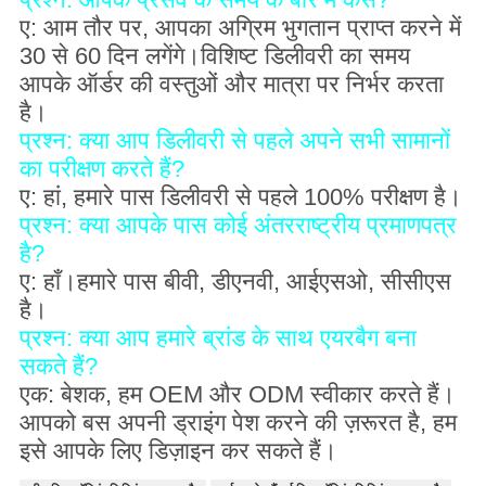
ए: आम तौर पर, आपका अग्रिम भुगतान प्राप्त करने में
30 से 60 दिन लगेंगे।विशिष्ट डिलीवरी का समय
आपके ऑर्डर की वस्तुओं और मात्रा पर निर्भर करता
है।
प्रश्न: क्या आप डिलीवरी से पहले अपने सभी सामानों
का परीक्षण करते हैं?
ए: हां, हमारे पास डिलीवरी से पहले 100% परीक्षण है।
प्रश्न: क्या आपके पास कोई अंतरराष्ट्रीय प्रमाणपत्र
है?
ए: हाँ।हमारे पास बीवी, डीएनवी, आईएसओ, सीसीएस
है।
प्रश्न: क्या आप हमारे ब्रांड के साथ एयरबैग बना
सकते हैं?
एक: बेशक, हम OEM और ODM स्वीकार करते हैं।
आपको बस अपनी ड्राइंग पेश करने की ज़रूरत है, हम
इसे आपके लिए डिज़ाइन कर सकते हैं।