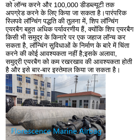
को लॉन्च करने और 100,000 डीडब्ल्यूटी तक 
अपग्रेड करने के लिए किया जा सकता है।पारंपरिक 
स्लिपवे लॉन्चिंग पद्धति की तुलना में, शिप लॉन्चिंग 
एयरबैग बहुत अधिक पर्यावरणीय हैं, क्योंकि शिप एयरबैग 
किसी भी समुद्र के किनारे पर एक जहाज लॉन्च कर 
सकता है, लॉन्चिंग सुविधाओं के निर्माण के बारे में चिंता 
करने की कोई आवश्यकता नहीं है;इसके अलावा, 
समुद्री एयरबैग को कम रखरखाव की आवश्यकता होती 
है और इसे बार-बार इस्तेमाल किया जा सकता है।