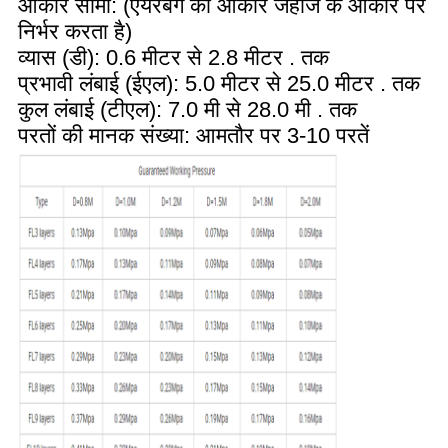
आकार सीमा: (एयरबैग का आकार जहाज के आकार पर
निर्भर करता है)
व्यास (डी): 0.6 मीटर से 2.8 मीटर . तक
प्रभावी लंबाई (ईएल): 5.0 मीटर से 25.0 मीटर . तक
कुल लंबाई (टीएल): 7.0 मी से 28.0 मी . तक
परतों की मानक संख्या: आमतौर पर 3-10 परतें