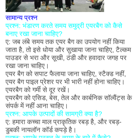
सामान्य प्रश्न
प्रश्न: भंडारण करते समय समुद्री एयरबैग को कैसे
बनाए रखा जाना चाहिए?
ए: जब लंबे समय तक एयर बैग का उपयोग नहीं किया
जाता है, तो इसे धोया और सुखाया जाना चाहिए, टैल्कम
पाउडर से भरा और सूखी, ठंडी और हवादार जगह पर
रखा जाना चाहिए।
एयर बैग को सपाट फैलाया जाना चाहिए, स्टैक्ड नहीं,
एयर बैग पाइल प्रेशर पर भी भारी नहीं होना चाहिए।
एयरबैग को गर्मी से दूर रखें।
एयरबैग को एसिड, बेस, तेल और कार्बनिक सॉल्वैंट्स के
संपर्क में नहीं आना चाहिए।
प्रश्न: आपके उत्पादों की सामग्री क्या है?
ए: हमारा कच्चा माल प्राकृतिक रबड़ है, और रबड़-
डुबकी नायलॉन कॉर्ड कपड़े है।
प्रश्न: आपके प्रसव के समय के बारे में कैसे?