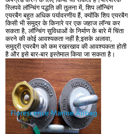
स्लिपवे लॉन्चिंग पद्धति की तुलना में, शिप लॉन्चिंग
एयरबैग बहुत अधिक पर्यावरणीय हैं, क्योंकि शिप एयरबैग
किसी भी समुद्र के किनारे पर एक जहाज लॉन्च कर
सकता है, लॉन्चिंग सुविधाओं के निर्माण के बारे में चिंता
करने की कोई आवश्यकता नहीं है;इसके अलावा,
समुद्री एयरबैग को कम रखरखाव की आवश्यकता होती
है और इसे बार-बार इस्तेमाल किया जा सकता है।