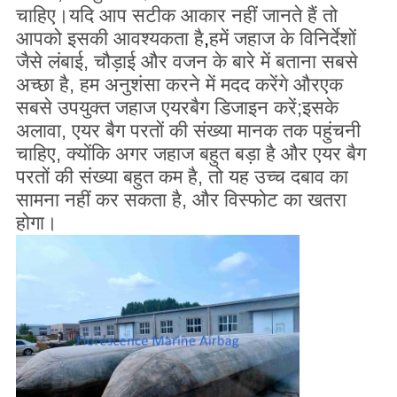
चाहिए।
यदि आप सटीक आकार नहीं जानते हैं तो
आपको इसकी आवश्यकता है
,
हमें जहाज के विनिर्देशों
जैसे लंबाई, चौड़ाई और वजन के बारे में बताना सबसे
अच्छा है, हम अनुशंसा करने में मदद करेंगे और
एक
सबसे उपयुक्त जहाज एयरबैग डिजाइन करें;इसके
अलावा, एयर बैग परतों की संख्या मानक तक पहुंचनी
चाहिए, क्योंकि अगर जहाज बहुत बड़ा है और एयर बैग
परतों की संख्या बहुत कम है, तो यह उच्च दबाव का
सामना नहीं कर सकता है, और विस्फोट का खतरा
होगा।