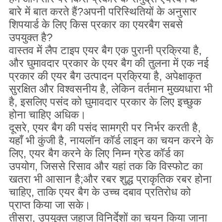
बारे में बात करते हैं?अपनी परिस्थितियों के अनुसार
शिपयार्ड के लिए किस प्रकार का एयरबैग सबसे
उपयुक्त है?
वास्तव में लैप टाइप एयर बैग एक पुरानी प्रक्रिया है,
और घुमावदार प्रकार के एयर बैग की तुलना में एक नई
प्रकार की एयर बैग उत्पादन प्रक्रिया है, अपेक्षाकृत
सुरक्षित और विश्वसनीय है, लेकिन वर्तमान मुख्यधारा भी
है, इसलिए पसंद को घुमावदार प्रकार के लिए इच्छुक
होना चाहिए अधिक।
दूसरे, एयर बैग की पसंद सामग्री पर निर्भर करती है,
यहाँ भी कुंजी है, नायलॉन कॉर्ड लाइन का चयन करने के
लिए, एयर बैग करने के लिए निम्न ग्रेड कॉर्ड का
उपयोग, जिससे रिसाव और यहां तक ​​कि विस्फोट का
खतरा भी आसान है;और रबर शुद्ध प्राकृतिक रबर होना
चाहिए, ताकि एयर बैग के उच्च दबाव प्रतिरोध को
प्राप्त किया जा सके।
तीसरा, उपयुक्त जहाज विनिर्देशों का चयन किया जाना