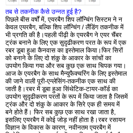
तब से तकनीक कैसे उन्नत हुई है?
पिछले बीस वर्षों में, एयरबैग शिप लॉन्चिंग सिस्टम ने न
केवल एयरबैग, बल्कि शिप लॉन्चिंग / लैंडिंग तकनीक में
भी प्रगति की है।पहली पीढ़ी के एयरबैग ने एयर चैंबर
ट्रंक बनाने के लिए एक सुदृढीकरण परत के रूप में एक
रबर डूबा हुआ कैनवास का इस्तेमाल किया।फिर सिरों
को बनाने के लिए दो शंकु के आकार के सांचों का
उपयोग किया गया और सब कुछ एक साथ चिपक गया।
आज के एयरबैग के साथ मैन्युफैक्चरिंग के लिए इस्तेमाल
की जाने वाली पूरी-एन्लेसिंग-तकनीक एक साथ की
जाती है।रबर में डूबा हुआ सिंथेटिक-टायर-कॉर्ड का
उपयोग सुदृढीकरण परतों के रूप में किया जाता है जिसमें
ट्रंक और दो शंकु के आकार के सिरे एक ही समय में
बने होते हैं। फिर सब कुछ एक साथ रखा जाता है,
इसलिए एयरबैग में कोई जोड़ नहीं होता है।रबर रसायन
विज्ञान के विकास के कारण, नवीनतम एयरबैग में