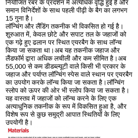
नियोजित रबर के प्रदर्शन में अत्यधिक वृद्धि हुई है और
समान विनिर्देशों के साथ पहली पीढ़ी के बैग का लगभग
15 गुना है।
लॉन्चिंग और लैंडिंग तकनीक भी विकसित हो गई है।
शुरुआत में, केवल छोटे और सपाट तल के जहाजों को
एक गढ़े हुए ढलान पर स्थित एयरबैग के साथ लॉन्च
किया जा सकता था।अब यह तकनीक जहाज और
लैंडफॉर्म द्वारा अधिक लचीली और कम सीमित है।अब
55,000 से कम डीडब्ल्यूटी वाले किसी भी प्रकार के
जहाज और पर्याप्त लॉन्चिंग स्पेस वाले स्थान पर एयरबैग
का उपयोग करके लॉन्च किया जा सकता है।लॉन्चिंग
स्लोप को ऊपर की ओर भी स्लोप किया जा सकता है।
यह वास्तव में जहाजों को लॉन्च करने के लिए एक
अत्याधुनिक तकनीक के रूप में विकसित हुआ है, और
विशेष रूप से कुछ समुद्री आपात स्थितियों के लिए
उपयोगी है।