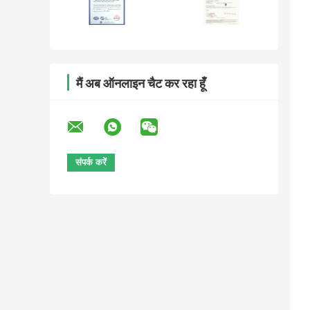
मैं अब ऑनलाइन चैट कर रहा हूँ