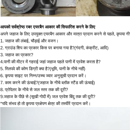
आपको सर्वश्रेष्ठ रबर एयरबैग आकार की सिफारिश करने के लिए
अपने जहाज के लिए उपयुक्त एयरबैग आकार और मात्रा प्रदान करने से पहले, कृपया नीच
1. जहाज की लंबाई, चौड़ाई और वजन।
2. ग्राउंड शिप का प्रकार किस पर बनाया गया है?(गंदगी, कंक्रीट, आदि)
3. जहाज का प्रकार?
4.पानी की मीटर में गहराई जहां जहाज पहले पानी में प्रवेश करता है?
5. स्लिपवे की कोण डिग्री क्या है?(भूमि, पानी के नीचे नहीं)
6. कृपया साइट पर निम्न/उच्च ज्वार अनुसूची प्रदान करें।
7. काम करने की ऊंचाई?(जहाज के नीचे ब्लॉक स्टैंड की ऊंचाई)
8. प्रोपेलर के नीचे से जल स्तर तक की दूरी?
9.जहाज के पीछे से (सूखी गोदी में) जल प्रवेश बिंदु तक की दूरी?
*यदि संभव हो तो कृपया प्रक्षेपण क्षेत्र की तस्वीरें प्रदान करें।