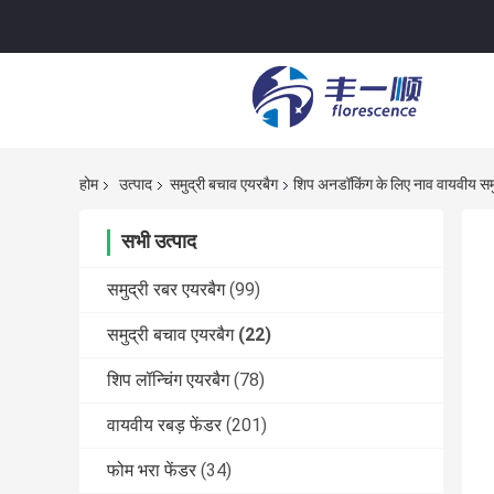
होम
उत्पाद
समुद्री बचाव एयरबैग
शिप अनडॉकिंग के लिए नाव वायवीय समु
सभी उत्पाद
समुद्री रबर एयरबैग
(99)
समुद्री बचाव एयरबैग
(22)
शिप लॉन्चिंग एयरबैग
(78)
वायवीय रबड़ फेंडर
(201)
फोम भरा फेंडर
(34)