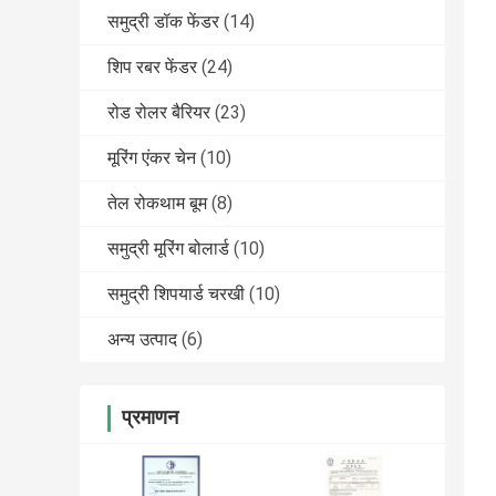
समुद्री डॉक फेंडर
(14)
शिप रबर फेंडर
(24)
रोड रोलर बैरियर
(23)
मूरिंग एंकर चेन
(10)
तेल रोकथाम बूम
(8)
समुद्री मूरिंग बोलार्ड
(10)
समुद्री शिपयार्ड चरखी
(10)
अन्य उत्पाद
(6)
प्रमाणन