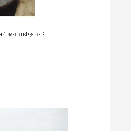
े दी गई जानकारी प्रदान करें: