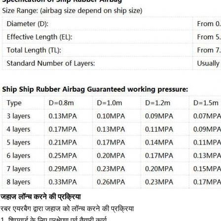
जहाज लॉन्च करने की प्रक्रिया
रबर एयरबैग द्वारा जहाज को लॉन्च करने की प्रक्रिया
1. शिपयार्ड के लिए प्रक्षेपण पूर्व तैयारी कार्य