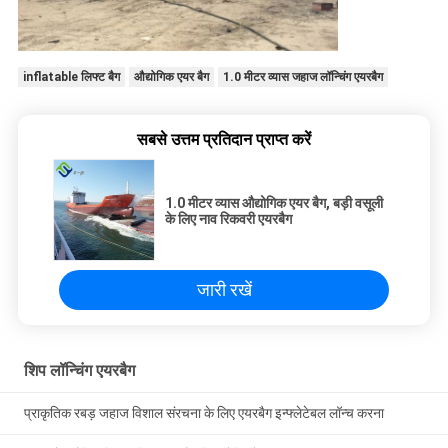
inflatable लिफ्ट बैग
औद्योगिक एयर बैग
1.0 मीटर व्यास जहाज लॉन्चिंग एयरबैग
सबसे उत्तम प्रतिदान प्राप्त करें
1.0 मीटर व्यास औद्योगिक एयर बैग, बड़ी वसूली
के लिए नाव रिकवरी एयरबैग
जारी रखें
शिप लॉन्चिंग एयरबैग
प्राकृतिक रबड़ जहाज विशाल संरचना के लिए एयरबैग इन्फ्लेटेबल लॉन्च करना